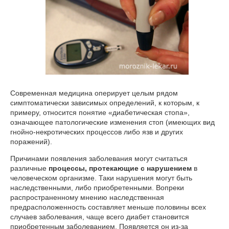
Современная медицина оперирует целым рядом
симптоматически зависимых определений, к которым, к
примеру, относится понятие «диабетическая стопа»,
означающее патологические изменения стоп (имеющих вид
гнойно-некротических процессов либо язв и других
поражений).
Причинами появления заболевания могут считаться
различные
процессы, протекающие с нарушением
в
человеческом организме. Таки нарушения могут быть
наследственными, либо приобретенными. Вопреки
распространенному мнению наследственная
предрасположенность составляет меньше половины всех
случаев заболевания, чаще всего диабет становится
приобретенным заболеванием. Появляется он из-за