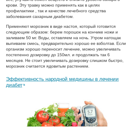
крови. Эту травку можно применять как в целях
профилактики , так и качестве лечебного средства
заболевания сахарным диабетом.
Применяют морозник в виде настоя, который готовится
следующим образом: берем порошок на кончике ножи и
заливаем 50 мг. Воды, оставляем на ночь. Утром натощак
выпиваем смесь, предварительно хорошо ее взболтав. Если
организм хорошо переносит лечение, можно увеличивать
постепенно дозировку до 150мл. и продолжать так 6
месяцев. Не стоит увеличивать дозировку слишком быстро,
морозник считается ядовитым растением.
Эффективность народной медицины в лечении
диабета