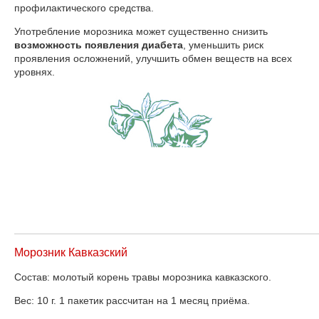
профилактического средства.
Употребление морозника может существенно снизить
возможность появления диабета
, уменьшить риск
проявления осложнений, улучшить обмен веществ на всех
уровнях.
Морозник Кавказский
Состав: молотый корень травы морозника кавказского.
Вес: 10 г. 1 пакетик рассчитан на 1 месяц приёма.