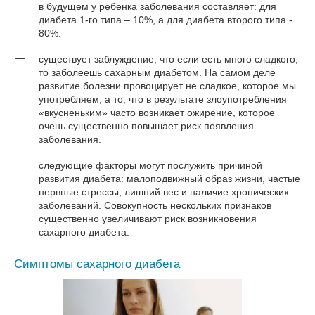
в будущем у ребенка заболевания составляет: для
диабета 1-го типа – 10%, а для диабета второго типа -
80%.
существует заблуждение, что если есть много сладкого,
то заболеешь сахарным диабетом. На самом деле
развитие болезни провоцирует не сладкое, которое мы
употребляем, а то, что в результате злоупотребления
«вкусненьким» часто возникает ожирение, которое
очень существенно повышает риск появления
заболевания.
следующие факторы могут послужить причиной
развития диабета: малоподвижный образ жизни, частые
нервные стрессы, лишний вес и наличие хронических
заболеваний. Совокупность нескольких признаков
существенно увеличивают риск возникновения
сахарного диабета.
Симптомы сахарного диабета