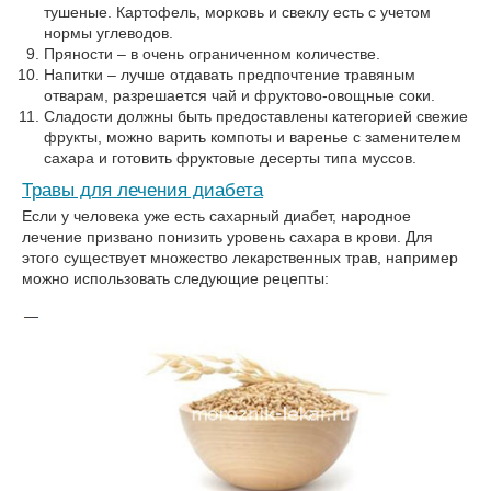
тушеные. Картофель, морковь и свеклу есть с учетом
нормы углеводов.
Пряности – в очень ограниченном количестве.
Напитки – лучше отдавать предпочтение травяным
отварам, разрешается чай и фруктово-овощные соки.
Сладости должны быть предоставлены категорией свежие
фрукты, можно варить компоты и варенье с заменителем
сахара и готовить фруктовые десерты типа муссов.
Травы для лечения диабета
Если у человека уже есть сахарный диабет, народное
лечение призвано понизить уровень сахара в крови. Для
этого существует множество лекарственных трав, например
можно использовать следующие рецепты: