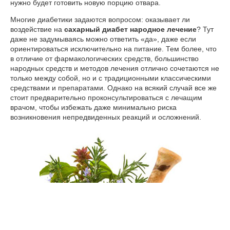
нужно будет готовить новую порцию отвара.
Многие диабетики задаются вопросом: оказывает ли
воздействие на
сахарный диабет народное лечение
? Тут
даже не задумываясь можно ответить «да», даже если
ориентироваться исключительно на питание. Тем более, что
в отличие от фармакологических средств, большинство
народных средств и методов лечения отлично сочетаются не
только между собой, но и с традиционными классическими
средствами и препаратами. Однако на всякий случай все же
стоит предварительно проконсультироваться с лечащим
врачом, чтобы избежать даже минимально риска
возникновения непредвиденных реакций и осложнений.