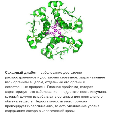
Сахарный диабет
– заболевание достаточно
распространенное и достаточно серьезное, затрагивающее
весь организм в целом, отдельные его органы и
естественные процессы. Главная проблема, которая
характеризует это заболевание – недостаточность инсулина,
который должен вырабатывать организм для нормального
обмена веществ. Недостаточность этого гормона
провоцирует гипергликемию, то есть увеличение уровня
содержания сахара в человеческой крови.