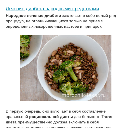
Лечение диабета народными средствами
Народное лечение диабета
заключает в себе целый ряд
процедур, не ограничивающихся только на приеме
определенных лекарственных настоев и припарок.
В первую очередь, оно включает в себя составление
правильной
рациональной диеты
для больного. Такая
диета преимущественно должна включать в себя
растительно-молочные продукты, лучше всего если она