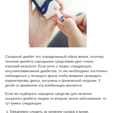
Сахарный диабет это определенный образ жизни, поэтому
лечение диабета народными средствами дает очень
хороший результат. Если речь о людях страдающих
инсулинозависимым диабетом, то им необходимо постоянно
наблюдаться у лечащего врача чтобы вовремя проводить
корректировку диеты, инсулина и физической нагрузки. У
детей со временем эта комбинация меняется.
Если же подбирать народное средство для лечения
сахарного диабета людям со вторым типом заболевания, то
тут важно следующее:
Ежедневно следить за уровнем сахара в крови;