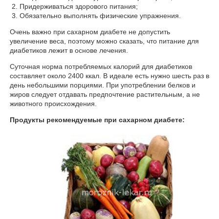
Придерживаться здорового питания;
Обязательно выполнять физические упражнения.
Очень важно при сахарном диабете не допустить
увеличение веса, поэтому можно сказать, что питание для
диабетиков лежит в основе лечения.
Суточная норма потребляемых калорий для диабетиков
составляет около 2400 ккал. В идеале есть нужно шесть раз в
день небольшими порциями. При употреблении белков и
жиров следует отдавать предпочтение растительным, а не
животного происхождения.
Продукты рекомендуемые при сахарном диабете: